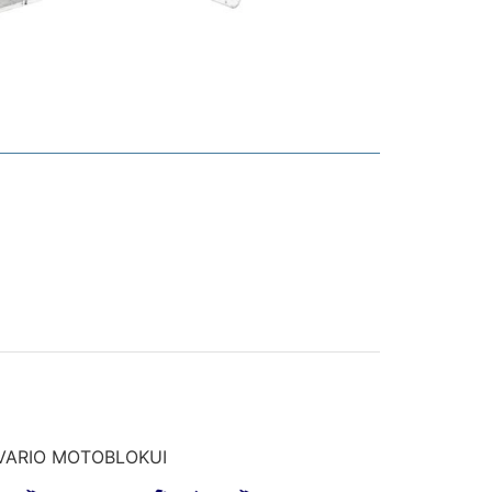
VARIO MOTOBLOKUI