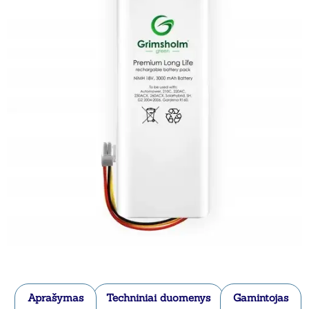
Aprašymas
Techniniai duomenys
Gamintojas