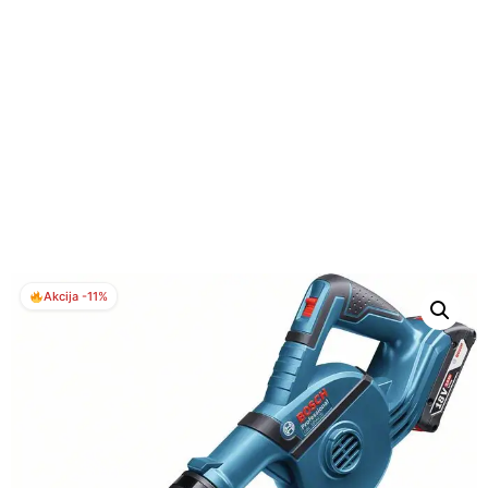
Akcija -11%