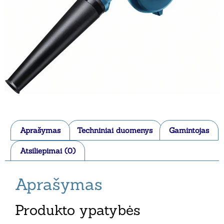
Aprašymas
Techniniai duomenys
Gamintojas
Atsiliepimai (0)
Aprašymas
Produkto ypatybės