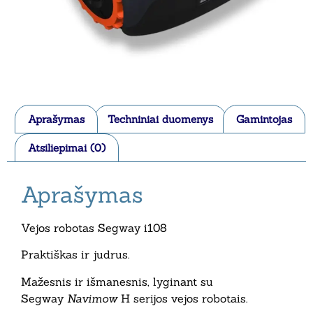
Aprašymas
Techniniai duomenys
Gamintojas
Atsiliepimai (0)
Aprašymas
Vejos robotas Segway i108
Praktiškas ir judrus.
Mažesnis ir išmanesnis, lyginant su
Segway
Navimow
H serijos vejos robotais.