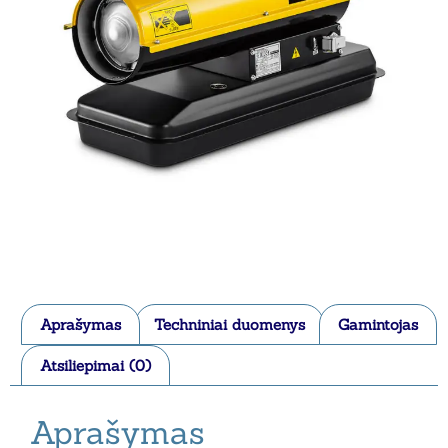
Aprašymas
Techniniai duomenys
Gamintojas
Atsiliepimai (0)
Aprašymas