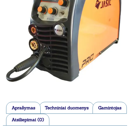
Aprašymas
Techniniai duomenys
Gamintojas
Atsiliepimai (0)