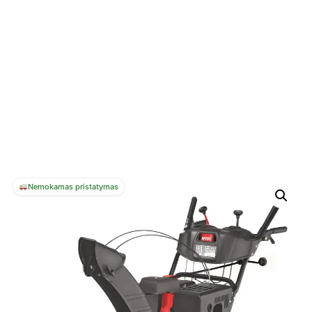
Nemokamas pristatymas