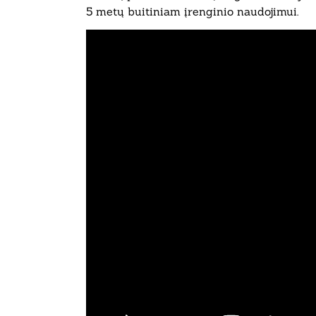
5 metų buitiniam įrenginio naudojimui.