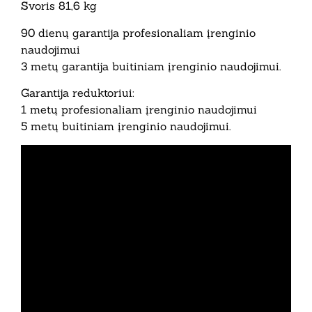
Svoris 81,6 kg
90 dienų garantija profesionaliam įrenginio
naudojimui
3 metų garantija buitiniam įrenginio naudojimui.
Garantija reduktoriui:
1 metų profesionaliam įrenginio naudojimui
5 metų buitiniam įrenginio naudojimui.