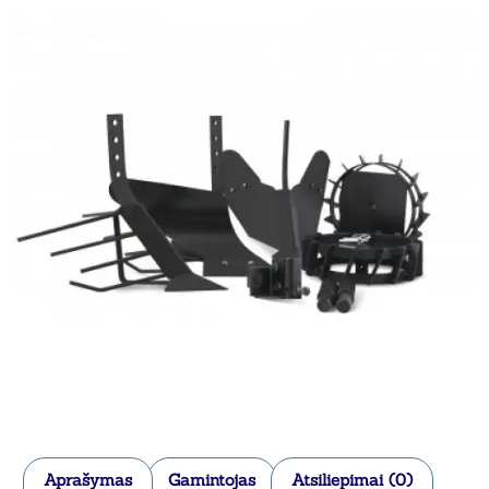
Aprašymas
Gamintojas
Atsiliepimai (0)