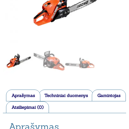
Aprašymas
Techniniai duomenys
Gamintojas
Atsiliepimai (0)
Aprašymas