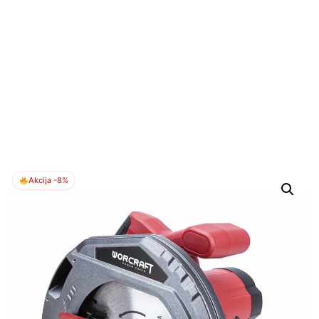
Akcija -8%