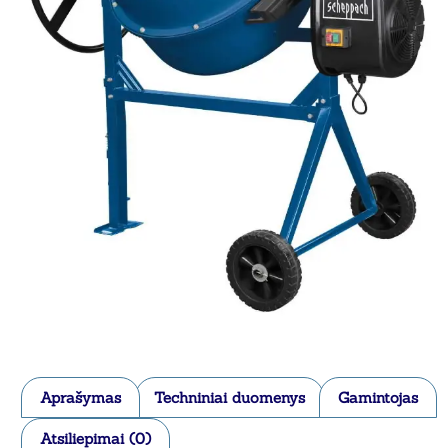
Aprašymas
Techniniai duomenys
Gamintojas
Atsiliepimai (0)