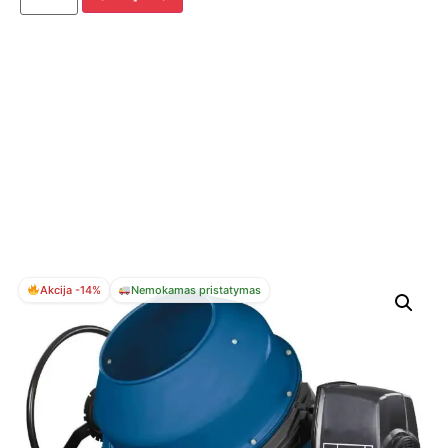
Akcija -14%
Nemokamas pristatymas