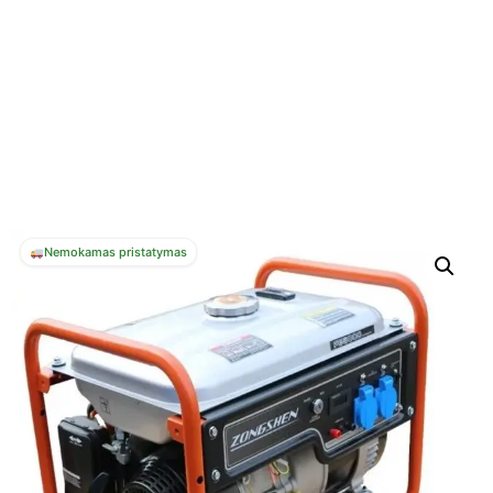
Nemokamas pristatymas