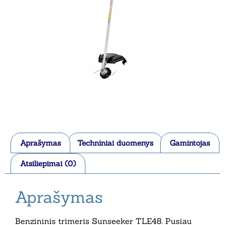
Aprašymas
Techniniai duomenys
Gamintojas
Atsiliepimai (0)
Aprašymas
Benzininis trimeris Sunseeker TLE48. Pusiau