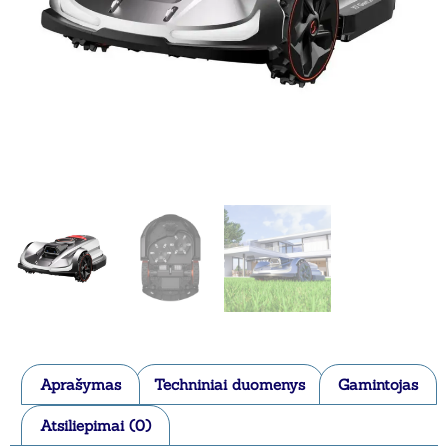
Aprašymas
Techniniai duomenys
Gamintojas
Atsiliepimai (0)