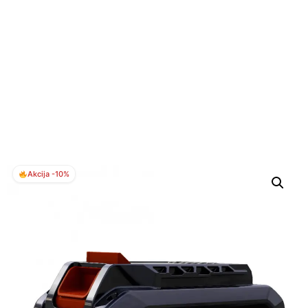
Akcija -10%