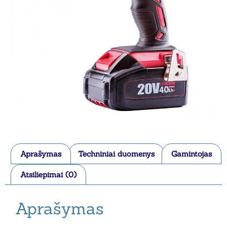
Aprašymas
Techniniai duomenys
Gamintojas
Atsiliepimai (0)
Aprašymas