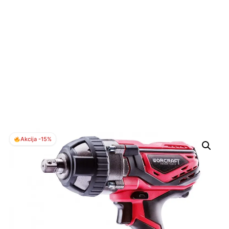
Akcija -15%