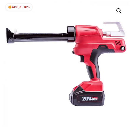
Akcija -10%