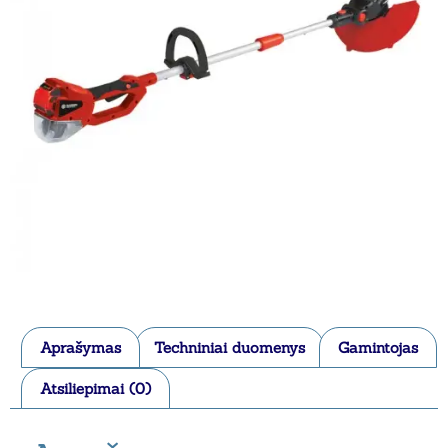
Aprašymas
Techniniai duomenys
Gamintojas
Atsiliepimai (0)