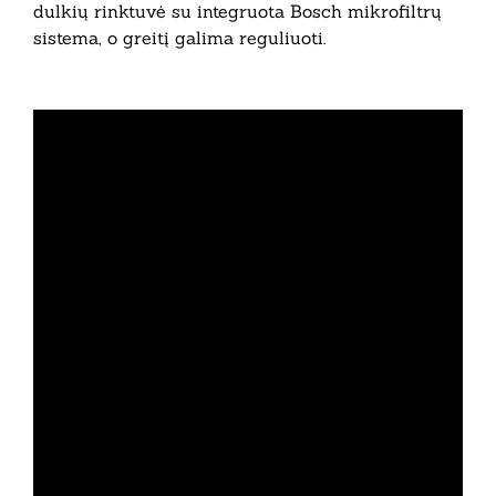
dulkių rinktuvė su integruota Bosch mikrofiltrų
sistema, o greitį galima reguliuoti.