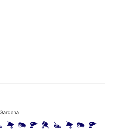
/Gardena