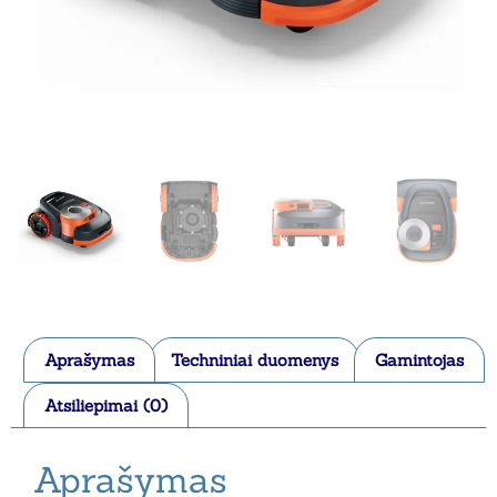
Aprašymas
Techniniai duomenys
Gamintojas
Atsiliepimai (0)
Aprašymas