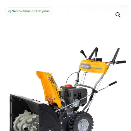
Nemokamas pristatymas