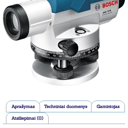
Aprašymas
Techniniai duomenys
Gamintojas
Atsiliepimai (0)