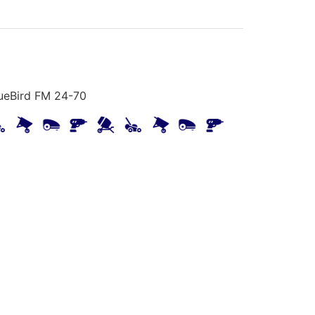
lueBird FM 24-70