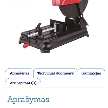
Aprašymas
Techniniai duomenys
Gamintojas
Atsiliepimai (0)
Aprašymas