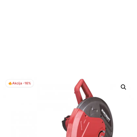
Akcija -16%