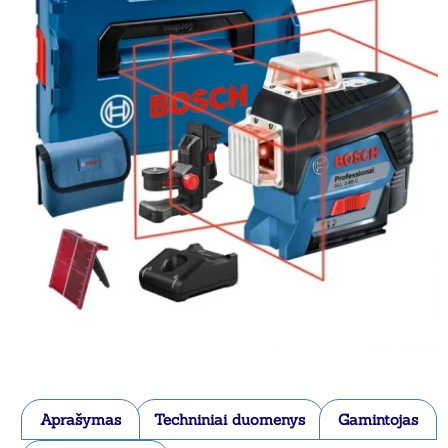
Aprašymas
Techniniai duomenys
Gamintojas