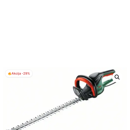
Akcija -29%