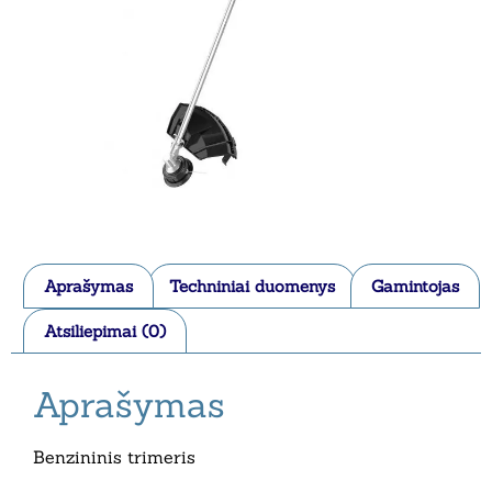
Aprašymas
Techniniai duomenys
Gamintojas
Atsiliepimai (0)
Aprašymas
Benzininis trimeris