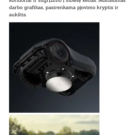
darbo grafikas, pasirenkama pjovimo kryptis ir
aukštis.