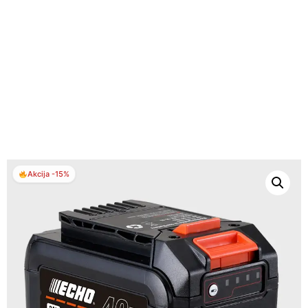
Akcija -15%