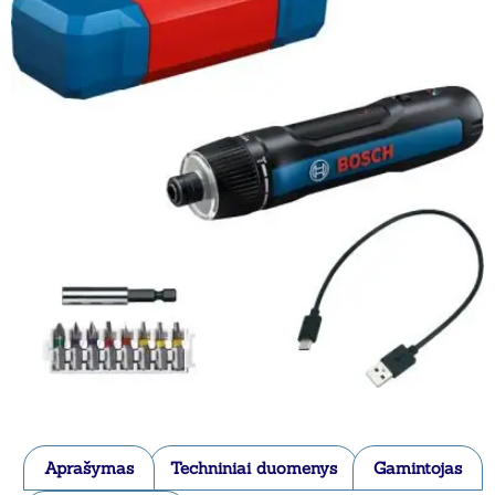
Aprašymas
Techniniai duomenys
Gamintojas