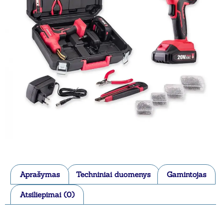
Aprašymas
Techniniai duomenys
Gamintojas
Atsiliepimai (0)