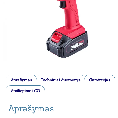
Aprašymas
Techniniai duomenys
Gamintojas
Atsiliepimai (0)
Aprašymas