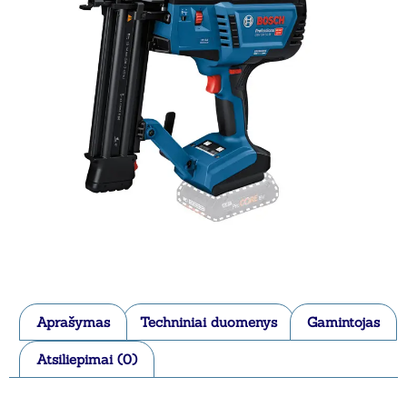
Aprašymas
Techniniai duomenys
Gamintojas
Atsiliepimai (0)