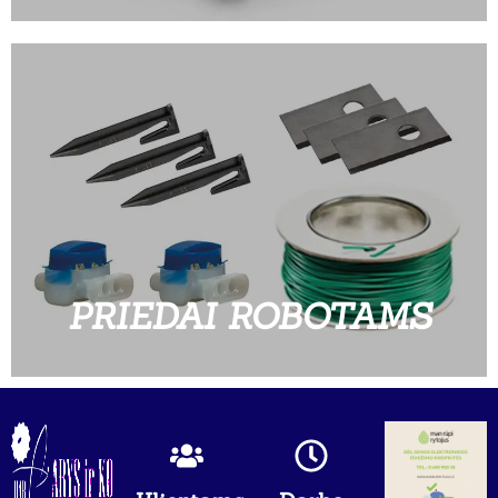
PRIEDAI ROBOTAMS